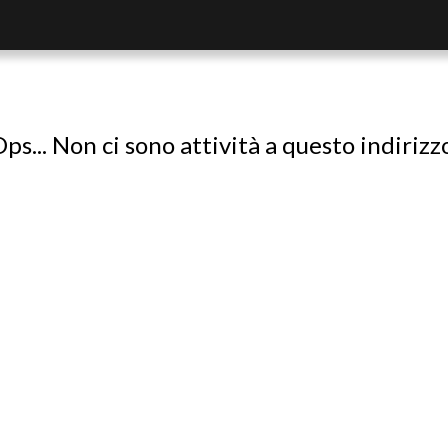
ps... Non ci sono attività a questo indirizz