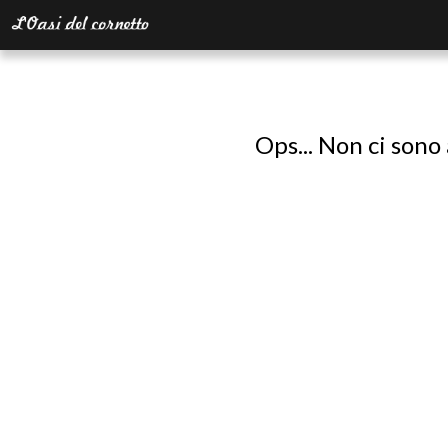
Ops... Non ci sono 