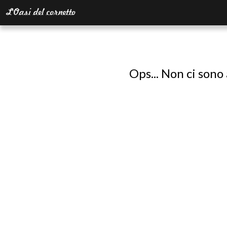
Ops... Non ci sono 