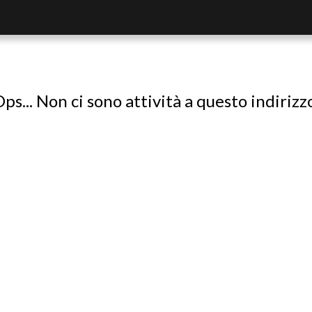
ps... Non ci sono attività a questo indirizz