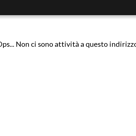
ps... Non ci sono attività a questo indirizz