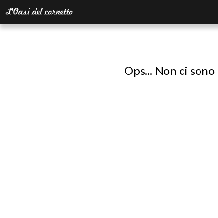
Ops... Non ci sono 