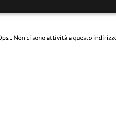
ps... Non ci sono attività a questo indirizz