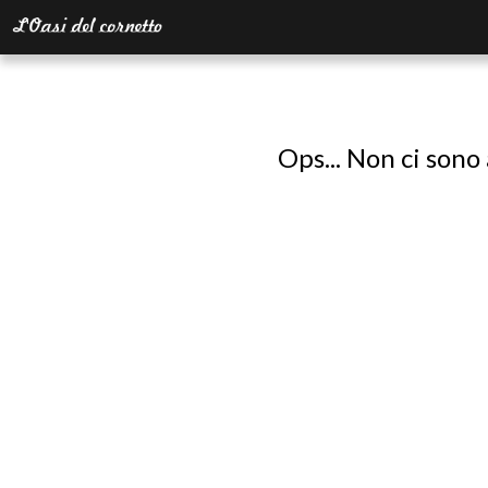
Ops... Non ci sono 