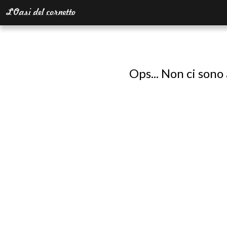
Ops... Non ci sono 