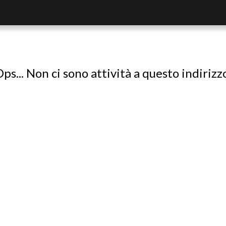
ps... Non ci sono attività a questo indirizz