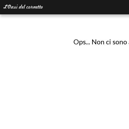
Ops... Non ci sono 