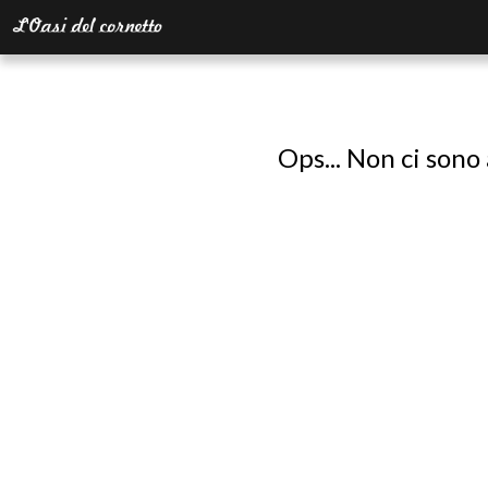
Ops... Non ci sono 