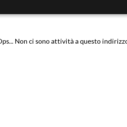
ps... Non ci sono attività a questo indirizz