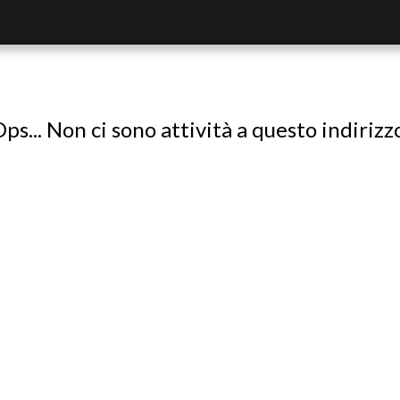
ps... Non ci sono attività a questo indirizz