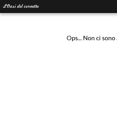
Ops... Non ci sono 