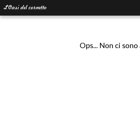
Ops... Non ci sono 