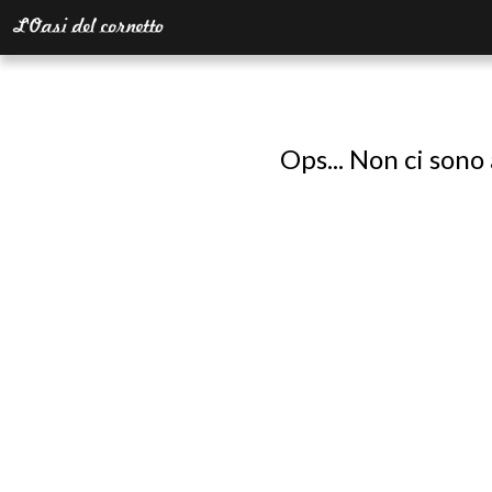
Ops... Non ci sono 