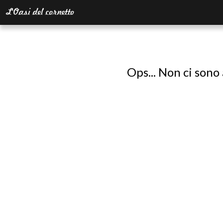
Ops... Non ci sono 