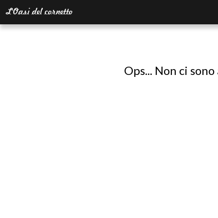
Ops... Non ci sono 