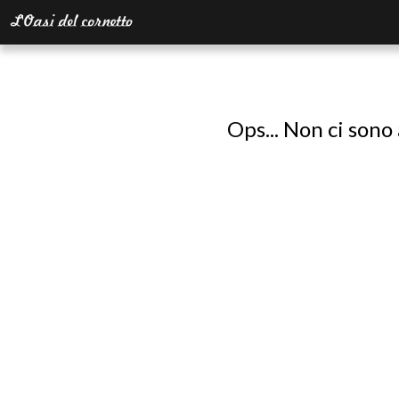
Ops... Non ci sono 