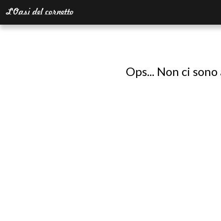
Ops... Non ci sono 