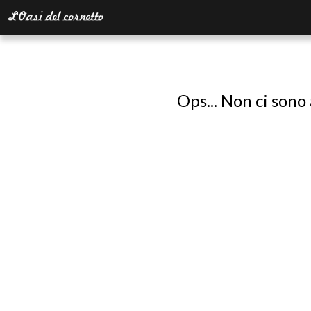
Ops... Non ci sono 