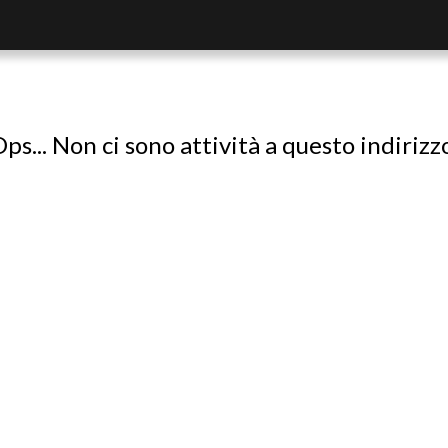
ps... Non ci sono attività a questo indirizz