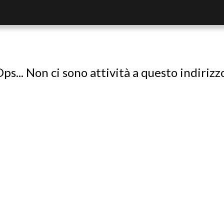
ps... Non ci sono attività a questo indirizz