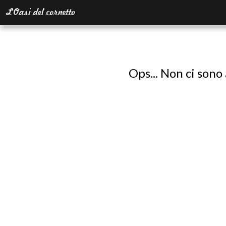
Ops... Non ci sono 