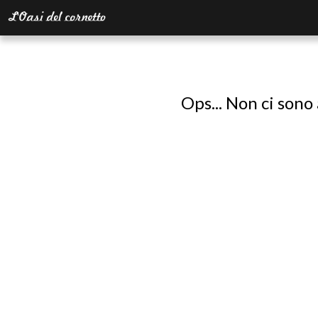
Ops... Non ci sono 