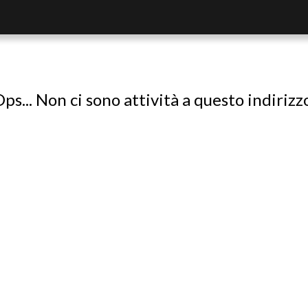
ps... Non ci sono attività a questo indirizz