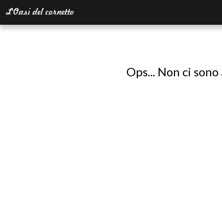
Ops... Non ci sono 