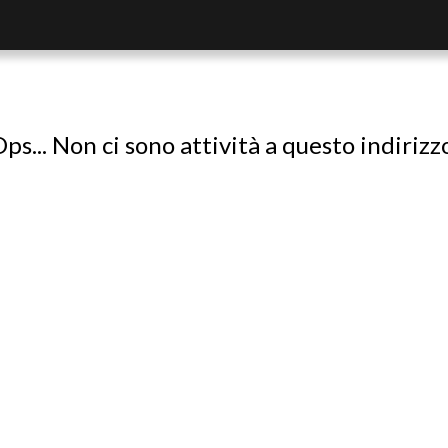
ps... Non ci sono attività a questo indirizz