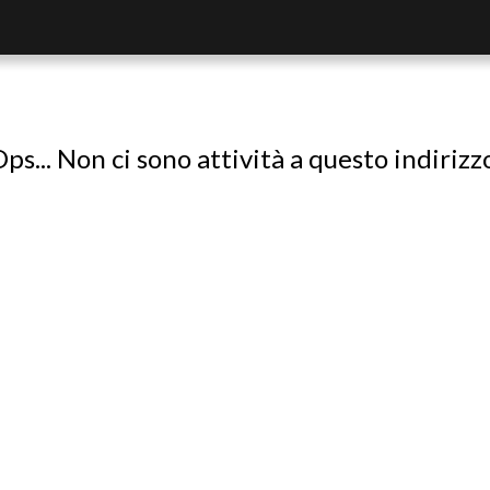
ps... Non ci sono attività a questo indirizz