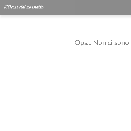
Ops... Non ci sono 