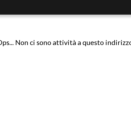
ps... Non ci sono attività a questo indirizz