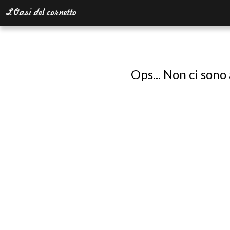
Ops... Non ci sono 