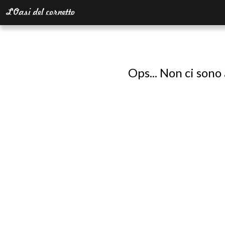
Ops... Non ci sono 