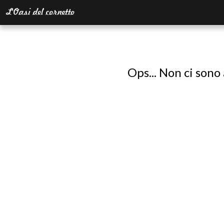
Ops... Non ci sono 