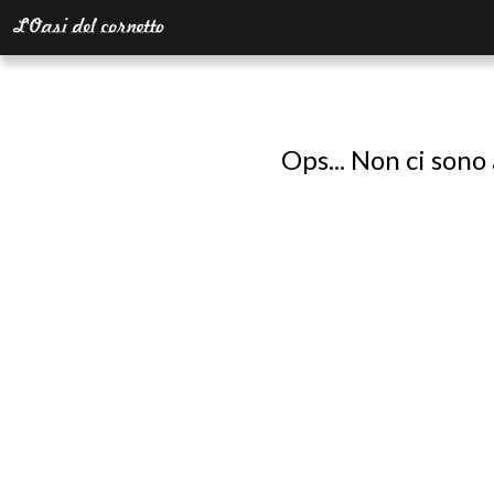
Ops... Non ci sono 