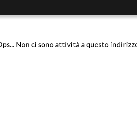
ps... Non ci sono attività a questo indirizz