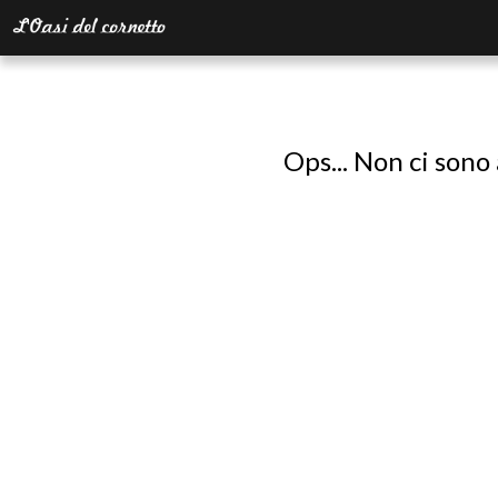
Ops... Non ci sono 