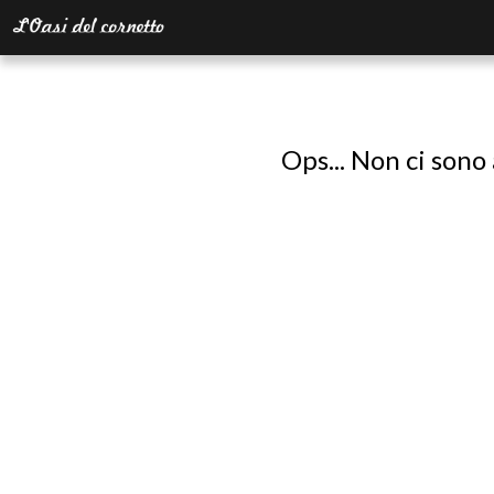
Ops... Non ci sono 