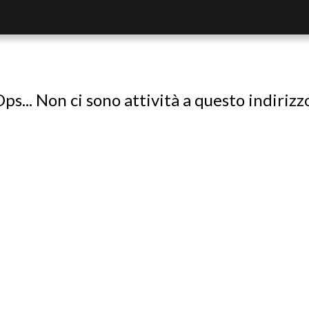
ps... Non ci sono attività a questo indirizz