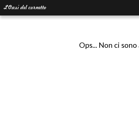
Ops... Non ci sono 