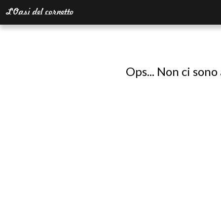
Ops... Non ci sono 