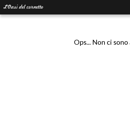
Ops... Non ci sono 