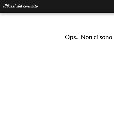
Ops... Non ci sono 