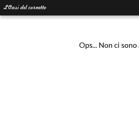
Ops... Non ci sono 