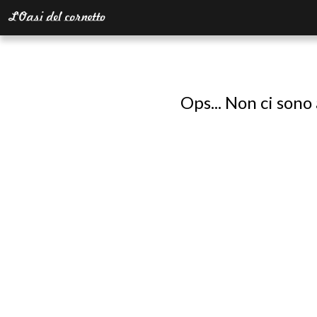
Ops... Non ci sono 