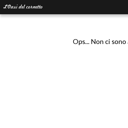
Ops... Non ci sono 