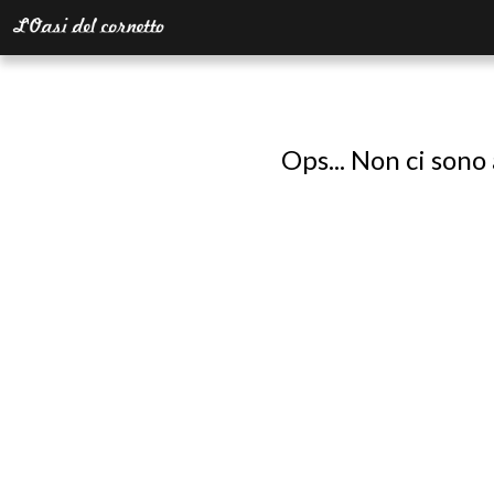
Ops... Non ci sono 