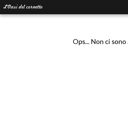
Ops... Non ci sono 