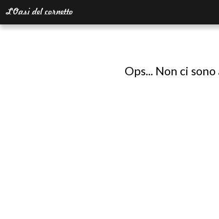
Ops... Non ci sono 